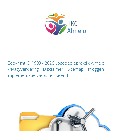
Copyright © 1993 - 2026 Logopediepraktijk Almelo.
Privacyverklaring
|
Disclaimer
|
Sitemap
|
Inloggen
Implementatie website :
Keen-IT