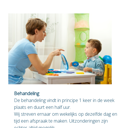
Behandeling
De behandeling vindt in principe 1 keer in de week
plaats en duurt een half uur.
Wij streven ernaar om wekelijks op dezelfde dag en
tijd een afspraak te maken. Uitzonderingen zijn
echter altijd mogelijk.