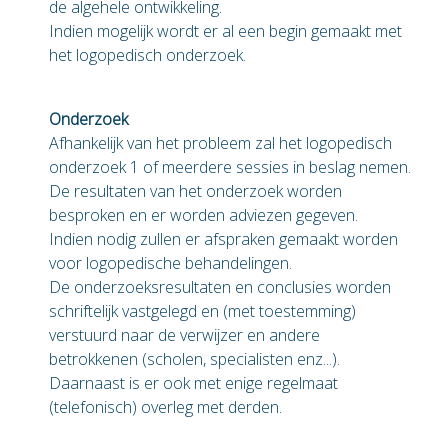
de algehele ontwikkeling.
Indien mogelijk wordt er al een begin gemaakt met
het logopedisch onderzoek.
Onderzoek
Afhankelijk van het probleem zal het logopedisch
onderzoek 1 of meerdere sessies in beslag nemen.
De resultaten van het onderzoek worden
besproken en er worden adviezen gegeven.
Indien nodig zullen er afspraken gemaakt worden
voor logopedische behandelingen.
De onderzoeksresultaten en conclusies worden
schriftelijk vastgelegd en (met toestemming)
verstuurd naar de verwijzer en andere
betrokkenen (scholen, specialisten enz...).
Daarnaast is er ook met enige regelmaat
(telefonisch) overleg met derden.