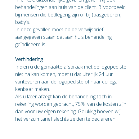
behandelingen aan huis van de client. Bijvoorbeeld
bij mensen die bedlegerig zijn of bij (pasgeboren)
baby's.
In deze gevallen moet op de verwijsbrief
aangegeven staan dat aan huis behandeling
geïndiceerd is.
Verhindering
Indien u de gemaakte afspraak met de logopediste
niet na kan komen, moet u dat uiterlijk 24 uur
vantevoren aan de logopediste of haar collega
kenbaar maken.
Als u later afzegt kan de behandeling toch in
rekening worden gebracht, 75% van de kosten zijn
dan voor uw eigen rekening. Gelukkig hoeven wij
het verzuimtarief slechts zelden te declareren