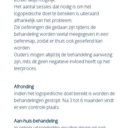
Het aantal sessies dat nodig is om het
logopedische doel te bereiken is uiteraard
afhankelijk van het probleem.
De oefeningen die gedaan zijn tijdens de
behandeling worden veelal meegegeven in een
oefenmap, zodat er thuis ook geoefend kan
worden.
Ouders mogen altijd bij de behandeling aanwezig
zijn, mits dit geen negatieve invloed heeft op het
leerproces.
Afronding
Indien het logopedische doel bereikt is worden de
behandelingen gestopt. Na 3 tot 6 maanden vindt
er een controle plaats.
Aan-huis-behandeling
In enkele uitzonderlijke gevallen geven wij ook