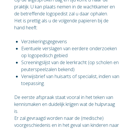
praktijk. U kan plaats nemen in de wachtkamer en
de betreffende logopedist zal u daar ophalen.
Het is prettig als u de volgende papieren bij de
hand heeft:
Verzekeringsgegevens
Eventuele verslagen van eerdere onderzoeken
op logopedisch gebied
Screeningslijst van de leerkracht (op scholen en
peuterspeelzalen bekend)
Verwijsbrief van huisarts of specialist, indien van
toepassing.
De eerste afspraak staat vooral in het teken van
kennismaken en duidelijk krijgen wat de hulpvraag
is.
Er zal gevraagd worden naar de (medische)
voorgeschiedenis en in het geval van kinderen naar