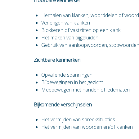
Hoorbare kenmerken
Herhalen van klanken, woorddelen of woor
Verlengen van klanken
Blokkeren of vastzitten op een klank
Het maken van bijgeluiden
Gebruik van aanloopwoorden, stopwoorden
Zichtbare kenmerken
Opvallende spanningen
Bijbewegingen in het gezicht
Meebewegen met handen of ledematen
Bijkomende verschijnselen
Het vermijden van spreeksituaties
Het vermijden van woorden en/of klanken