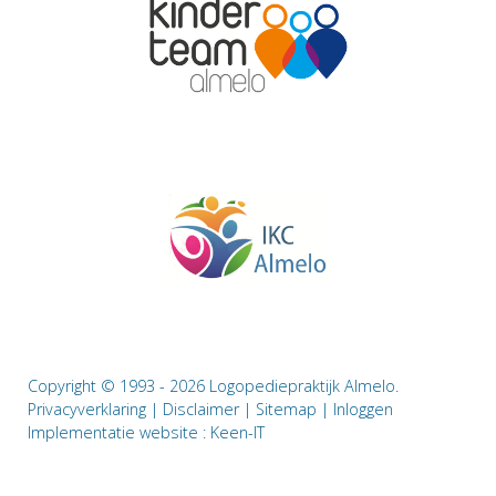
Copyright © 1993 - 2026 Logopediepraktijk Almelo.
Privacyverklaring
|
Disclaimer
|
Sitemap
|
Inloggen
Implementatie website :
Keen-IT