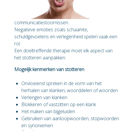
communicatiestoornissen.
Negatieve emoties zoals schaamte,
schuldgevoelens en verlegenheid spelen vaak een
rol.
Een doeltreffende therapie moet elk aspect van
het stotteren aanpakken.
Mogelijk kenmerken van stotteren
Onvloeiend spreken in de vorm van het
herhalen van klanken, woorddelen of woorden
Verlengen van klanken
Blokkeren of vastzitten op een klank
Het maken van bijgeluiden
Gebruiken van aanloopwoorden, stopwoorden
en synoniemen