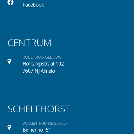
Facebook
CENTRUM
RODE KRUIS GEBOUW
Hofkampstraat 102
7607 NJ Almelo
SCHELFHORST
WIJKCENTRUM DE SCHELF
Binnenhof 51