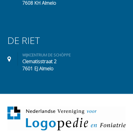
7608 KH Almelo
DE RIET
WIJKCENTRUM DE SCHÖPPE
Clematisstraat 2
7601 EJ Almelo