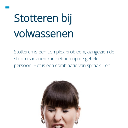
Stotteren bij
volwassenen
Stotteren is een complex probleem, aangezien de
stoornis invloed kan hebben op de gehele
persoon.
Het is een combinatie van spraak – en