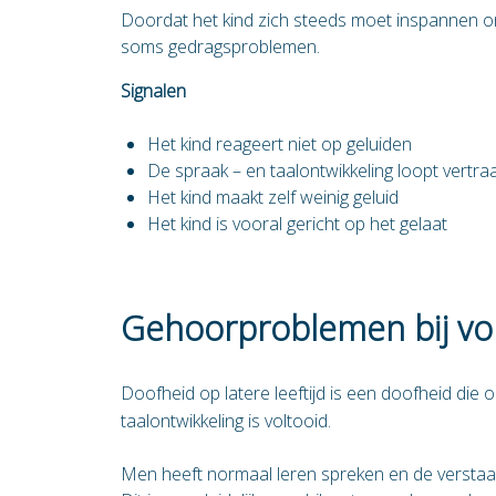
Doordat het kind zich steeds moet inspannen 
soms gedragsproblemen.
Signalen
Het kind reageert niet op geluiden
De spraak – en taalontwikkeling loopt vertraa
Het kind maakt zelf weinig geluid
Het kind is vooral gericht op het gelaat
Gehoorproblemen bij v
Doofheid op latere leeftijd is een doofheid die 
taalontwikkeling is voltooid.
Men heeft normaal leren spreken en de verstaa